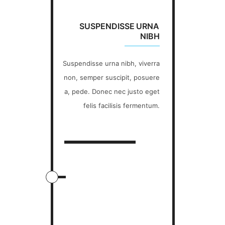
SUSPENDISSE URNA
NIBH
Suspendisse urna nibh, viverra
non, semper suscipit, posuere
a, pede. Donec nec justo eget
felis facilisis fermentum.