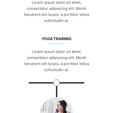
Lorem ipsum dolor sit amet,
consectetur adipiscing elit. Morbi
hendrerit elit turpis, a porttitor tellus
sollicitudin at.
YOGA TRAINING
Lorem ipsum dolor sit amet,
consectetur adipiscing elit. Morbi
hendrerit elit turpis, a porttitor tellus
sollicitudin at.