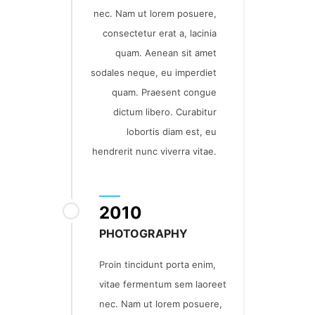
nec. Nam ut lorem posuere,
consectetur erat a, lacinia
quam. Aenean sit amet
sodales neque, eu imperdiet
quam. Praesent congue
dictum libero. Curabitur
lobortis diam est, eu
hendrerit nunc viverra vitae.
2010
PHOTOGRAPHY
Proin tincidunt porta enim,
vitae fermentum sem laoreet
nec. Nam ut lorem posuere,