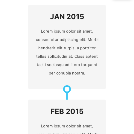
JAN 2015
Lorem ipsum dolor sit amet,
consectetur adipiscing elit. Morbi
hendrerit elit turpis, a porttitor
tellus sollicitudin at. Class aptent
taciti sociosqu ad litora torquent
per conubia nostra.
FEB 2015
Lorem ipsum dolor sit amet,