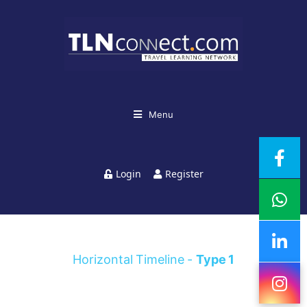
Menu
Login
Register
Horizontal Timeline -
Type 1