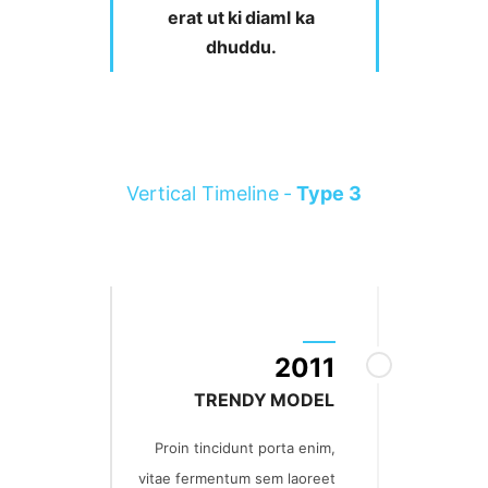
erat ut ki diaml ka
dhuddu.
Vertical Timeline -
Type 3
2011
TRENDY MODEL
Proin tincidunt porta enim,
vitae fermentum sem laoreet