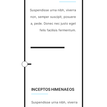
Suspendisse urna nibh, viverra
non, semper suscipit, posuere
a, pede. Donec nec justo eget
felis facilisis fermentum.
INCEPTOS HIMENAEOS
Suspendisse urna nibh, viverra