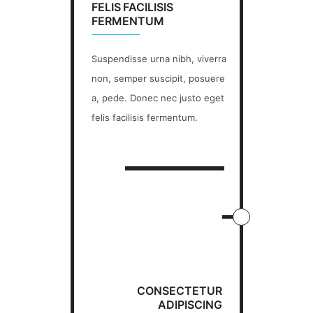
FELIS FACILISIS
FERMENTUM
Suspendisse urna nibh, viverra
non, semper suscipit, posuere
a, pede. Donec nec justo eget
felis facilisis fermentum.
CONSECTETUR
ADIPISCING