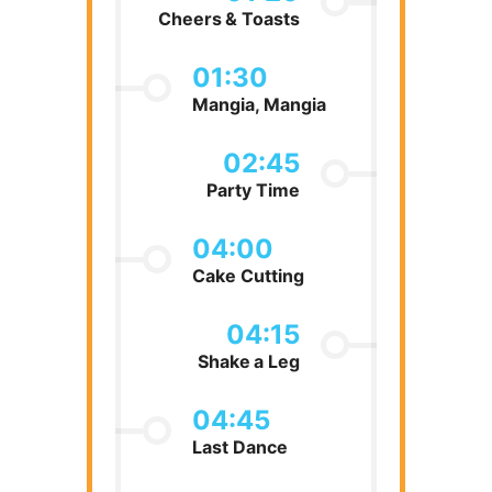
Cheers & Toasts
01:30
Mangia, Mangia
02:45
Party Time
04:00
Cake Cutting
04:15
Shake a Leg
04:45
Last Dance