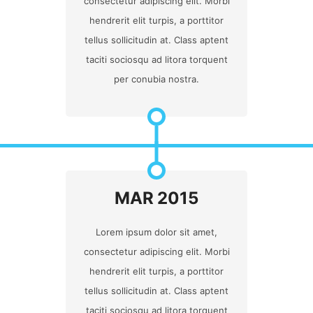
consectetur adipiscing elit. Morbi
hendrerit elit turpis, a porttitor
tellus sollicitudin at. Class aptent
taciti sociosqu ad litora torquent
per conubia nostra.
MAR 2015
Lorem ipsum dolor sit amet,
consectetur adipiscing elit. Morbi
hendrerit elit turpis, a porttitor
tellus sollicitudin at. Class aptent
taciti sociosqu ad litora torquent