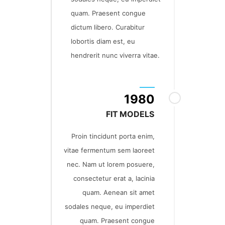
quam. Praesent congue
dictum libero. Curabitur
lobortis diam est, eu
hendrerit nunc viverra vitae.
1980
FIT MODELS
Proin tincidunt porta enim,
vitae fermentum sem laoreet
nec. Nam ut lorem posuere,
consectetur erat a, lacinia
quam. Aenean sit amet
sodales neque, eu imperdiet
quam. Praesent congue