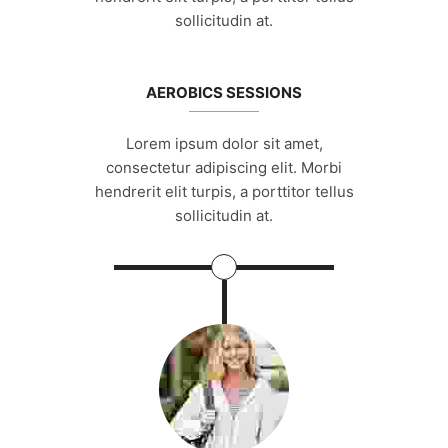
sollicitudin at.
AEROBICS SESSIONS
Lorem ipsum dolor sit amet,
consectetur adipiscing elit. Morbi
hendrerit elit turpis, a porttitor tellus
sollicitudin at.