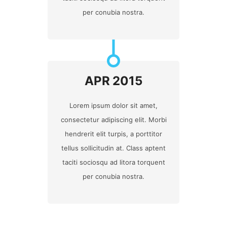
per conubia nostra.
APR 2015
Lorem ipsum dolor sit amet,
consectetur adipiscing elit. Morbi
hendrerit elit turpis, a porttitor
tellus sollicitudin at. Class aptent
taciti sociosqu ad litora torquent
per conubia nostra.